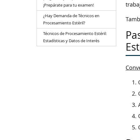
traba
¡Prepárate para tu examen!
¿Hay Demanda de Técnicos en
Tambi
Procesamiento Estéril?
Pa
Técnicos de Procesamiento Estéril:
Estadísticas y Datos de Interés
Est
Conve