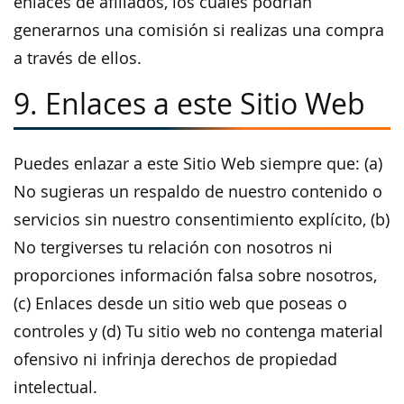
enlaces de afiliados, los cuales podrían
generarnos una comisión si realizas una compra
a través de ellos.
9. Enlaces a este Sitio Web
Puedes enlazar a este Sitio Web siempre que: (a)
No sugieras un respaldo de nuestro contenido o
servicios sin nuestro consentimiento explícito, (b)
No tergiverses tu relación con nosotros ni
proporciones información falsa sobre nosotros,
(c) Enlaces desde un sitio web que poseas o
controles y (d) Tu sitio web no contenga material
ofensivo ni infrinja derechos de propiedad
intelectual.