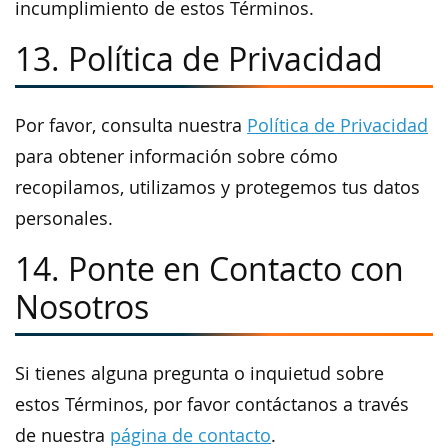
incumplimiento de estos Términos.
13. Política de Privacidad
Por favor, consulta nuestra
Política de Privacidad
para obtener información sobre cómo
recopilamos, utilizamos y protegemos tus datos
personales.
14. Ponte en Contacto con
Nosotros
Si tienes alguna pregunta o inquietud sobre
estos Términos, por favor contáctanos a través
de nuestra
página de contacto
.