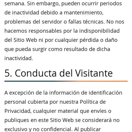
semana. Sin embargo, pueden ocurrir periodos
de inactividad debido a mantenimiento,
problemas del servidor o fallas técnicas. No nos
hacemos responsables por la indisponibilidad
del Sitio Web ni por cualquier pérdida o daño
que pueda surgir como resultado de dicha
inactividad.
5. Conducta del Visitante
A excepción de la información de identificación
personal cubierta por nuestra Política de
Privacidad, cualquier material que envíes o
publiques en este Sitio Web se considerará no
exclusivo y no confidencial. Al publicar