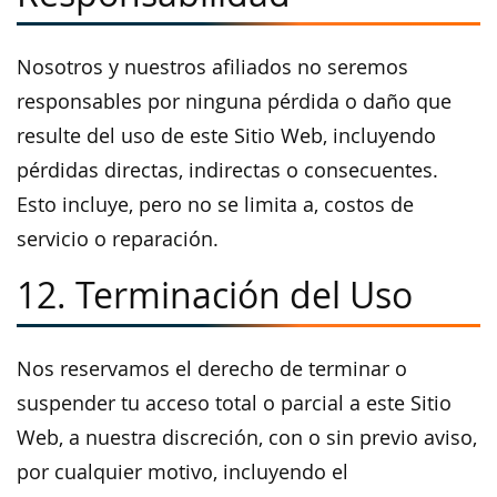
Nosotros y nuestros afiliados no seremos
responsables por ninguna pérdida o daño que
resulte del uso de este Sitio Web, incluyendo
pérdidas directas, indirectas o consecuentes.
Esto incluye, pero no se limita a, costos de
servicio o reparación.
12. Terminación del Uso
Nos reservamos el derecho de terminar o
suspender tu acceso total o parcial a este Sitio
Web, a nuestra discreción, con o sin previo aviso,
por cualquier motivo, incluyendo el