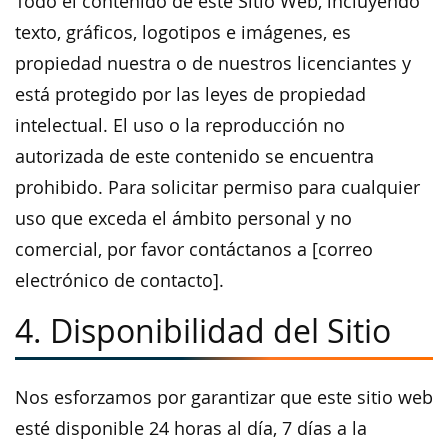
Todo el contenido de este Sitio Web, incluyendo
texto, gráficos, logotipos e imágenes, es
propiedad nuestra o de nuestros licenciantes y
está protegido por las leyes de propiedad
intelectual. El uso o la reproducción no
autorizada de este contenido se encuentra
prohibido. Para solicitar permiso para cualquier
uso que exceda el ámbito personal y no
comercial, por favor contáctanos a [correo
electrónico de contacto].
4. Disponibilidad del Sitio
Nos esforzamos por garantizar que este sitio web
esté disponible 24 horas al día, 7 días a la