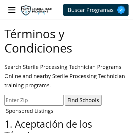
Buscar Programas
Términos y
Condiciones
Search Sterile Processing Technician Programs
Online and nearby Sterile Processing Technician
training programs.
Sponsored Listings
1. Aceptación de los