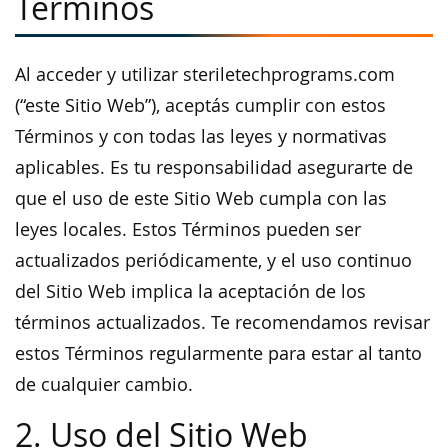
Términos
Al acceder y utilizar steriletechprograms.com
(“este Sitio Web”), aceptás cumplir con estos
Términos y con todas las leyes y normativas
aplicables. Es tu responsabilidad asegurarte de
que el uso de este Sitio Web cumpla con las
leyes locales. Estos Términos pueden ser
actualizados periódicamente, y el uso continuo
del Sitio Web implica la aceptación de los
términos actualizados. Te recomendamos revisar
estos Términos regularmente para estar al tanto
de cualquier cambio.
2. Uso del Sitio Web