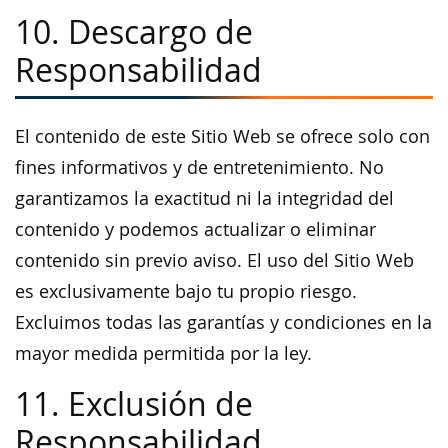
10. Descargo de
Responsabilidad
El contenido de este Sitio Web se ofrece solo con
fines informativos y de entretenimiento. No
garantizamos la exactitud ni la integridad del
contenido y podemos actualizar o eliminar
contenido sin previo aviso. El uso del Sitio Web
es exclusivamente bajo tu propio riesgo.
Excluimos todas las garantías y condiciones en la
mayor medida permitida por la ley.
11. Exclusión de
Responsabilidad