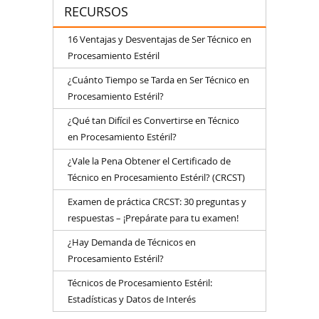
RECURSOS
16 Ventajas y Desventajas de Ser Técnico en
Procesamiento Estéril
¿Cuánto Tiempo se Tarda en Ser Técnico en
Procesamiento Estéril?
¿Qué tan Difícil es Convertirse en Técnico
en Procesamiento Estéril?
¿Vale la Pena Obtener el Certificado de
Técnico en Procesamiento Estéril? (CRCST)
Examen de práctica CRCST: 30 preguntas y
respuestas – ¡Prepárate para tu examen!
¿Hay Demanda de Técnicos en
Procesamiento Estéril?
Técnicos de Procesamiento Estéril:
Estadísticas y Datos de Interés