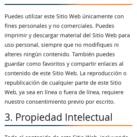
Puedes utilizar este Sitio Web únicamente con
fines personales y no comerciales. Puedes
imprimir y descargar material del Sitio Web para
uso personal, siempre que no modifiques ni
alteres ningún contenido. También puedes
guardar como favoritos y compartir enlaces al
contenido de este Sitio Web. La reproducción o
republicación de cualquier parte de este Sitio
Web, ya sea en línea o fuera de línea, requiere
nuestro consentimiento previo por escrito.
3. Propiedad Intelectual