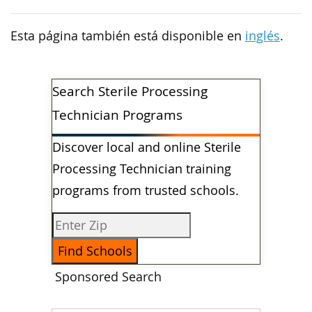
Esta página también está disponible en
inglés
.
Search Sterile Processing
Technician Programs
Discover local and online Sterile
Processing Technician training
programs from trusted schools.
Sponsored Search