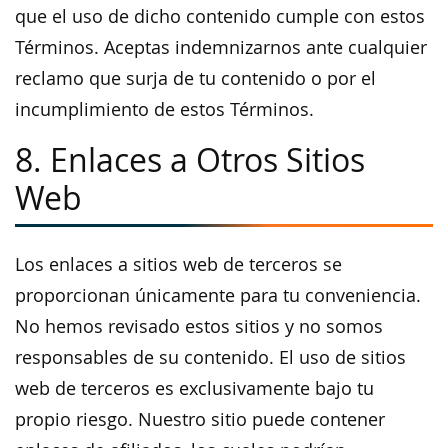
que el uso de dicho contenido cumple con estos
Términos. Aceptas indemnizarnos ante cualquier
reclamo que surja de tu contenido o por el
incumplimiento de estos Términos.
8. Enlaces a Otros Sitios
Web
Los enlaces a sitios web de terceros se
proporcionan únicamente para tu conveniencia.
No hemos revisado estos sitios y no somos
responsables de su contenido. El uso de sitios
web de terceros es exclusivamente bajo tu
propio riesgo. Nuestro sitio puede contener