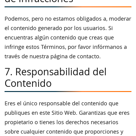
Podemos, pero no estamos obligados a, moderar
el contenido generado por los usuarios. Si
encuentras algún contenido que creas que
infringe estos Términos, por favor infórmanos a
través de nuestra página de contacto.
7. Responsabilidad del
Contenido
Eres el único responsable del contenido que
publiques en este Sitio Web. Garantizas que eres
propietario o tienes los derechos necesarios
sobre cualquier contenido que proporciones y