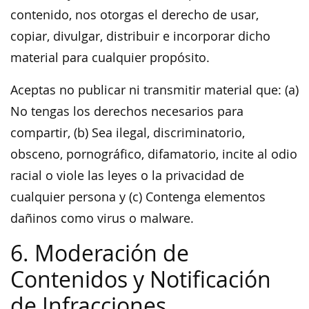
contenido, nos otorgas el derecho de usar,
copiar, divulgar, distribuir e incorporar dicho
material para cualquier propósito.
Aceptas no publicar ni transmitir material que: (a)
No tengas los derechos necesarios para
compartir, (b) Sea ilegal, discriminatorio,
obsceno, pornográfico, difamatorio, incite al odio
racial o viole las leyes o la privacidad de
cualquier persona y (c) Contenga elementos
dañinos como virus o malware.
6. Moderación de
Contenidos y Notificación
de Infracciones