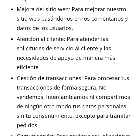
Mejora del sitio web: Para mejorar nuestro
sitio web basándonos en los comentarios y
datos de los usuarios.
Atención al cliente: Para atender las
solicitudes de servicio al cliente y las
necesidades de apoyo de manera más
eficiente.
Gestión de transacciones: Para procesar tus
transacciones de forma segura. No
vendemos, intercambiamos ni compartimos
de ningún otro modo tus datos personales
sin tu consentimiento, excepto para tramitar
pedidos.