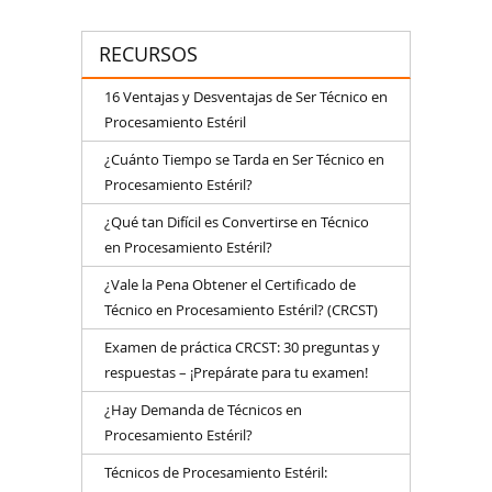
RECURSOS
16 Ventajas y Desventajas de Ser Técnico en
Procesamiento Estéril
¿Cuánto Tiempo se Tarda en Ser Técnico en
Procesamiento Estéril?
¿Qué tan Difícil es Convertirse en Técnico
en Procesamiento Estéril?
¿Vale la Pena Obtener el Certificado de
Técnico en Procesamiento Estéril? (CRCST)
Examen de práctica CRCST: 30 preguntas y
respuestas – ¡Prepárate para tu examen!
¿Hay Demanda de Técnicos en
Procesamiento Estéril?
Técnicos de Procesamiento Estéril: