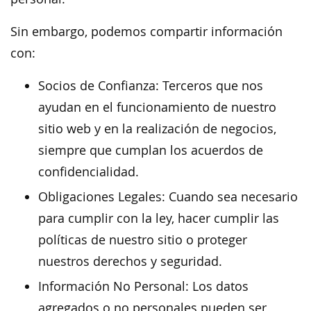
Sin embargo, podemos compartir información
con:
Socios de Confianza: Terceros que nos
ayudan en el funcionamiento de nuestro
sitio web y en la realización de negocios,
siempre que cumplan los acuerdos de
confidencialidad.
Obligaciones Legales: Cuando sea necesario
para cumplir con la ley, hacer cumplir las
políticas de nuestro sitio o proteger
nuestros derechos y seguridad.
Información No Personal: Los datos
agregados o no personales pueden ser