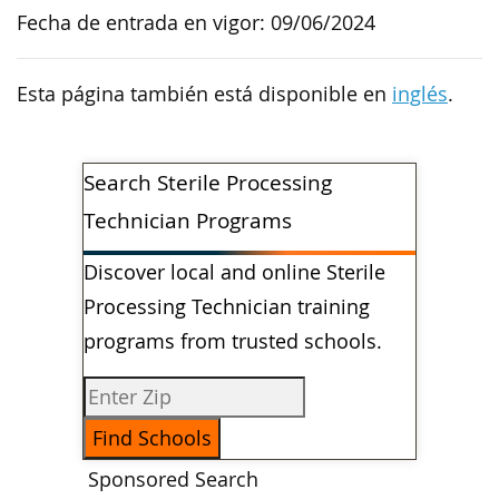
Fecha de entrada en vigor: 09/06/2024
Esta página también está disponible en
inglés
.
Search Sterile Processing
Technician Programs
Discover local and online Sterile
Processing Technician training
programs from trusted schools.
Sponsored Search