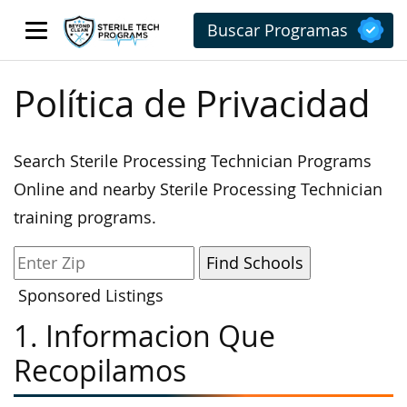
Buscar Programas
Política de Privacidad
Search Sterile Processing Technician Programs
Online and nearby Sterile Processing Technician
training programs.
Sponsored Listings
1. Informacion Que
Recopilamos