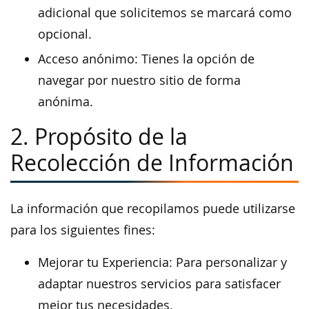
adicional que solicitemos se marcará como
opcional.
Acceso anónimo: Tienes la opción de
navegar por nuestro sitio de forma
anónima.
2. Propósito de la
Recolección de Información
La información que recopilamos puede utilizarse
para los siguientes fines:
Mejorar tu Experiencia: Para personalizar y
adaptar nuestros servicios para satisfacer
mejor tus necesidades.