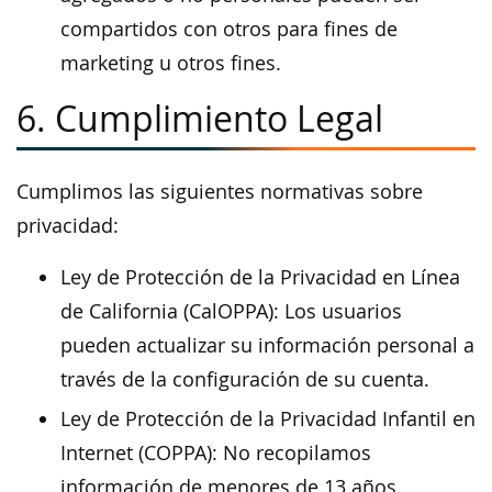
compartidos con otros para fines de
marketing u otros fines.
6. Cumplimiento Legal
Cumplimos las siguientes normativas sobre
privacidad:
Ley de Protección de la Privacidad en Línea
de California (CalOPPA): Los usuarios
pueden actualizar su información personal a
través de la configuración de su cuenta.
Ley de Protección de la Privacidad Infantil en
Internet (COPPA): No recopilamos
información de menores de 13 años.