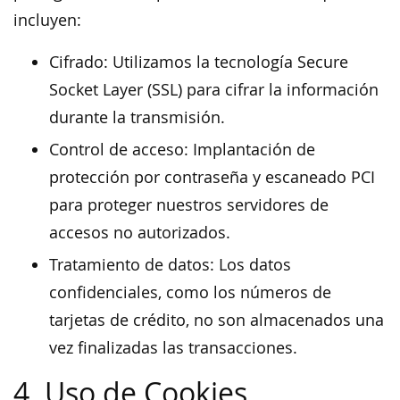
incluyen:
Cifrado: Utilizamos la tecnología Secure
Socket Layer (SSL) para cifrar la información
durante la transmisión.
Control de acceso: Implantación de
protección por contraseña y escaneado PCI
para proteger nuestros servidores de
accesos no autorizados.
Tratamiento de datos: Los datos
confidenciales, como los números de
tarjetas de crédito, no son almacenados una
vez finalizadas las transacciones.
4. Uso de Cookies