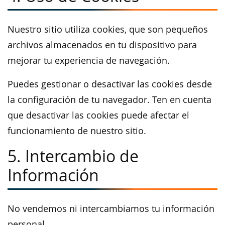
Nuestro sitio utiliza cookies, que son pequeños
archivos almacenados en tu dispositivo para
mejorar tu experiencia de navegación.
Puedes gestionar o desactivar las cookies desde
la configuración de tu navegador. Ten en cuenta
que desactivar las cookies puede afectar el
funcionamiento de nuestro sitio.
5. Intercambio de
Información
No vendemos ni intercambiamos tu información
personal.