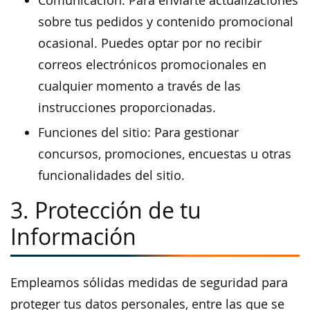
Comunicación: Para enviarte actualizaciones
sobre tus pedidos y contenido promocional
ocasional. Puedes optar por no recibir
correos electrónicos promocionales en
cualquier momento a través de las
instrucciones proporcionadas.
Funciones del sitio: Para gestionar
concursos, promociones, encuestas u otras
funcionalidades del sitio.
3. Protección de tu
Información
Empleamos sólidas medidas de seguridad para
proteger tus datos personales, entre las que se