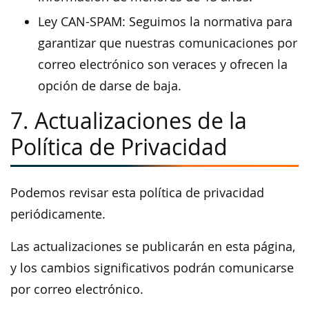
Ley CAN-SPAM: Seguimos la normativa para
garantizar que nuestras comunicaciones por
correo electrónico son veraces y ofrecen la
opción de darse de baja.
7. Actualizaciones de la
Política de Privacidad
Podemos revisar esta política de privacidad
periódicamente.
Las actualizaciones se publicarán en esta página,
y los cambios significativos podrán comunicarse
por correo electrónico.