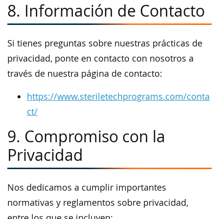
8. Información de Contacto
Si tienes preguntas sobre nuestras prácticas de
privacidad, ponte en contacto con nosotros a
través de nuestra página de contacto:
https://www.steriletechprograms.com/conta
ct/
9. Compromiso con la
Privacidad
Nos dedicamos a cumplir importantes
normativas y reglamentos sobre privacidad,
entre los que se incluyen: