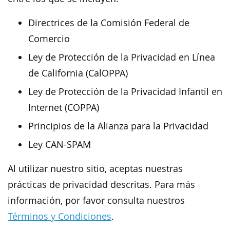
Directrices de la Comisión Federal de
Comercio
Ley de Protección de la Privacidad en Línea
de California (CalOPPA)
Ley de Protección de la Privacidad Infantil en
Internet (COPPA)
Principios de la Alianza para la Privacidad
Ley CAN-SPAM
Al utilizar nuestro sitio, aceptas nuestras
prácticas de privacidad descritas. Para más
información, por favor consulta nuestros
Términos y Condiciones
.