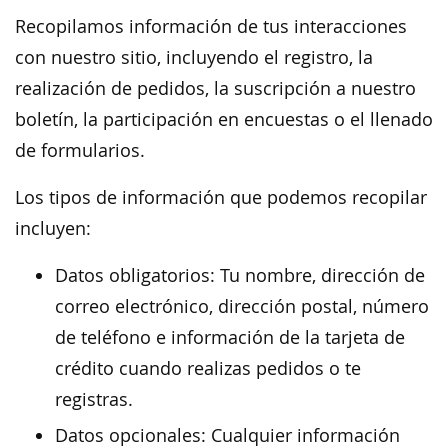
Recopilamos información de tus interacciones
con nuestro sitio, incluyendo el registro, la
realización de pedidos, la suscripción a nuestro
boletín, la participación en encuestas o el llenado
de formularios.
Los tipos de información que podemos recopilar
incluyen:
Datos obligatorios: Tu nombre, dirección de
correo electrónico, dirección postal, número
de teléfono e información de la tarjeta de
crédito cuando realizas pedidos o te
registras.
Datos opcionales: Cualquier información