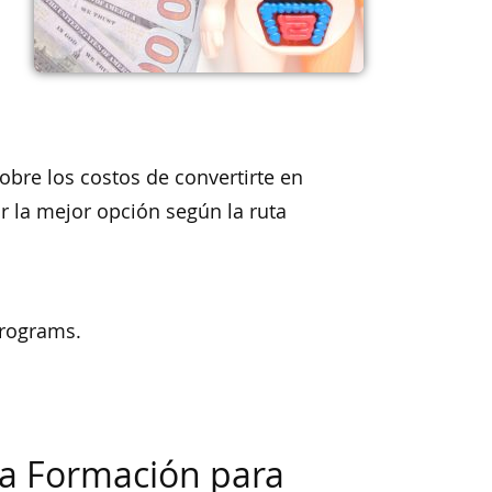
obre los costos de convertirte en
r la mejor opción según la ruta
programs.
 la Formación para