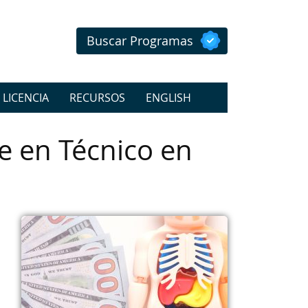
Buscar Programas
 LICENCIA
RECURSOS
ENGLISH
e en Técnico en