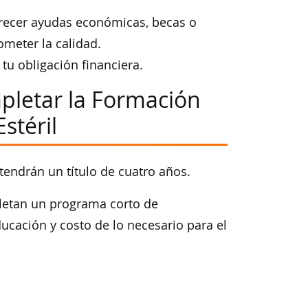
frecer ayudas económicas, becas o
meter la calidad.
tu obligación financiera.
pletar la Formación
stéril
tendrán un título de cuatro años.
pletan un programa corto de
ducación y costo de lo necesario para el