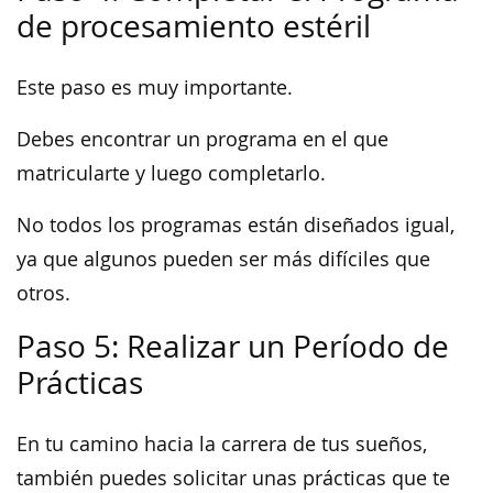
de procesamiento estéril
Este paso es muy importante.
Debes encontrar un programa en el que
matricularte y luego completarlo.
No todos los programas están diseñados igual,
ya que algunos pueden ser más difíciles que
otros.
Paso 5: Realizar un Período de
Prácticas
En tu camino hacia la carrera de tus sueños,
también puedes solicitar unas prácticas que te