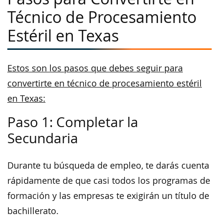
Técnico de Procesamiento
Estéril en Texas
Estos son los pasos que debes seguir para
convertirte en técnico de procesamiento estéril
en Texas:
Paso 1: Completar la
Secundaria
Durante tu búsqueda de empleo, te darás cuenta
rápidamente de que casi todos los programas de
formación y las empresas te exigirán un título de
bachillerato.