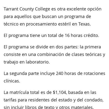
Tarrant County College es otra excelente opción
para aquellos que buscan un programa de
técnico en procesamiento estéril en Texas.
El programa tiene un total de 16 horas crédito.
El programa se divide en dos partes: la primera
consiste en una combinación de clases teóricas y
trabajo en laboratorio.
La segunda parte incluye 240 horas de rotaciones
clínicas.
La matrícula total es de $1,104, basada en las
tarifas para residentes del estado y del condado,
sin incluir libros de texto y otros materiales.