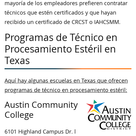
mayoría de los empleadores prefieren contratar
técnicos que estén certificados y que hayan
recibido un certificado de CRCST o IAHCSMM.
Programas de Técnico en
Procesamiento Estéril en
Texas
Aquí hay algunas escuelas en Texas que ofrecen
programas de técnico en procesamiento estéril:
Austin Community
College
6101 Highland Campus Dr. l