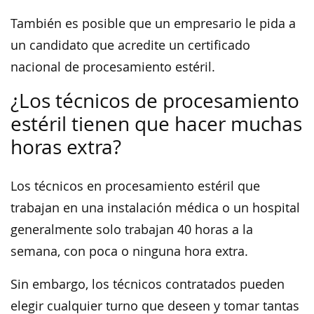
También es posible que un empresario le pida a
un candidato que acredite un certificado
nacional de procesamiento estéril.
¿Los técnicos de procesamiento
estéril tienen que hacer muchas
horas extra?
Los técnicos en procesamiento estéril que
trabajan en una instalación médica o un hospital
generalmente solo trabajan 40 horas a la
semana, con poca o ninguna hora extra.
Sin embargo, los técnicos contratados pueden
elegir cualquier turno que deseen y tomar tantas