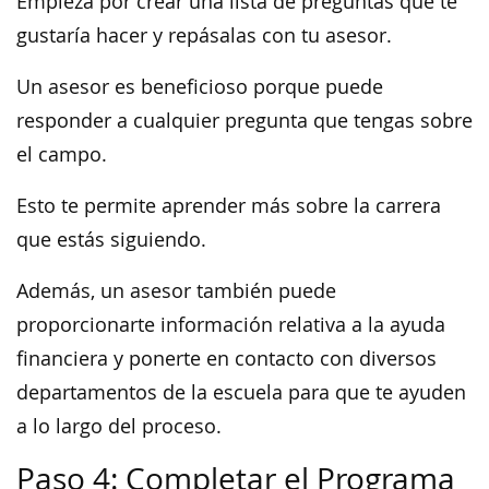
Empieza por crear una lista de preguntas que te
gustaría hacer y repásalas con tu asesor.
Un asesor es beneficioso porque puede
responder a cualquier pregunta que tengas sobre
el campo.
Esto te permite aprender más sobre la carrera
que estás siguiendo.
Además, un asesor también puede
proporcionarte información relativa a la ayuda
financiera y ponerte en contacto con diversos
departamentos de la escuela para que te ayuden
a lo largo del proceso.
Paso 4: Completar el Programa