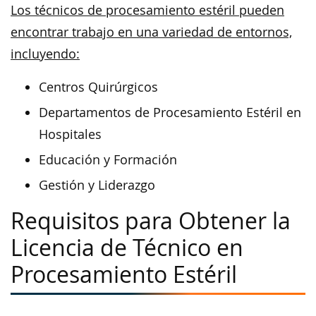
Los técnicos de procesamiento estéril pueden
encontrar trabajo en una variedad de entornos,
incluyendo:
Centros Quirúrgicos
Departamentos de Procesamiento Estéril en
Hospitales
Educación y Formación
Gestión y Liderazgo
Requisitos para Obtener la
Licencia de Técnico en
Procesamiento Estéril