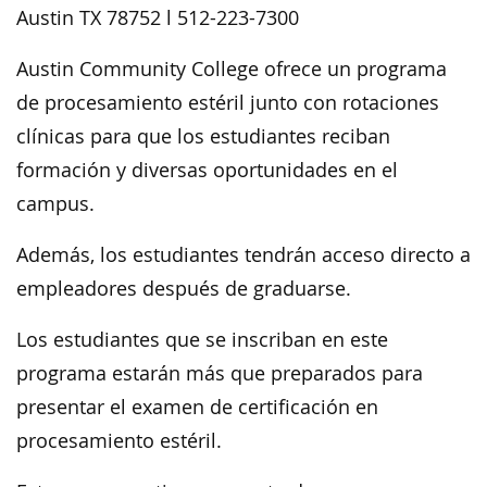
Austin TX 78752 l 512-223-7300
Austin Community College ofrece un programa
de procesamiento estéril junto con rotaciones
clínicas para que los estudiantes reciban
formación y diversas oportunidades en el
campus.
Además, los estudiantes tendrán acceso directo a
empleadores después de graduarse.
Los estudiantes que se inscriban en este
programa estarán más que preparados para
presentar el examen de certificación en
procesamiento estéril.