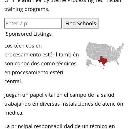
Online and nearby Sterile Processing Technician
training programs.
Sponsored Listings
Los técnicos en
procesamiento estéril también
son conocidos como técnicos
en procesamiento estéril
central.
Juegan un papel vital en el campo de la salud,
trabajando en diversas instalaciones de atención
médica.
La principal responsabilidad de un técnico en