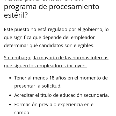
programa de procesamiento
estéril?
Este puesto no está regulado por el gobierno, lo
que significa que depende del empleador
determinar qué candidatos son elegibles.
Sin embargo, la mayoría de las normas internas
que siguen los empleadores incluyen:
Tener al menos 18 años en el momento de
presentar la solicitud.
Acreditar el título de educación secundaria.
Formación previa o experiencia en el
campo.