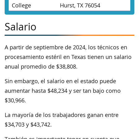
College
Hurst, TX 76054
Salario
A partir de septiembre de 2024, los técnicos en
procesamiento estéril en Texas tienen un salario
anual promedio de $38,808.
Sin embargo, el salario en el estado puede
aumentar hasta $48,234 y ser tan bajo como
$30,966.
La mayoría de los trabajadores ganan entre
$34,703 y $43,742.