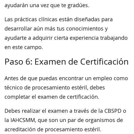
ayudarán una vez que te gradúes.
Las prácticas clínicas están diseñadas para
desarrollar aún más tus conocimientos y
ayudarte a adquirir cierta experiencia trabajando
en este campo.
Paso 6: Examen de Certificación
Antes de que puedas encontrar un empleo como
técnico de procesamiento estéril, debes
completar el examen de certificación.
Debes realizar el examen a través de la CBSPD o
la IAHCSMM, que son un par de organismos de
acreditación de procesamiento estéril.