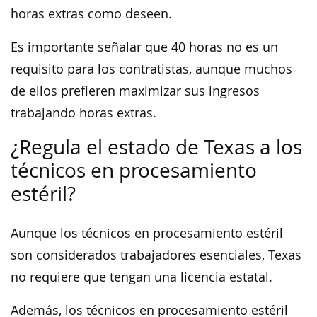
horas extras como deseen.
Es importante señalar que 40 horas no es un
requisito para los contratistas, aunque muchos
de ellos prefieren maximizar sus ingresos
trabajando horas extras.
¿Regula el estado de Texas a los
técnicos en procesamiento
estéril?
Aunque los técnicos en procesamiento estéril
son considerados trabajadores esenciales, Texas
no requiere que tengan una licencia estatal.
Además, los técnicos en procesamiento estéril