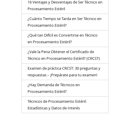
16 Ventajas y Desventajas de Ser Técnico en
Procesamiento Estéril
¿Cuánto Tiempo se Tarda en Ser Técnico en
Procesamiento Estéril?
¿Qué tan Difícil es Convertirse en Técnico
en Procesamiento Estéril?
¿Vale la Pena Obtener el Certificado de
Técnico en Procesamiento Estéril? (CRCST)
Examen de práctica CRCST: 30 preguntas y
respuestas – ¡Prepárate para tu examen!
¿Hay Demanda de Técnicos en
Procesamiento Estéril?
Técnicos de Procesamiento Estéril:
Estadísticas y Datos de Interés