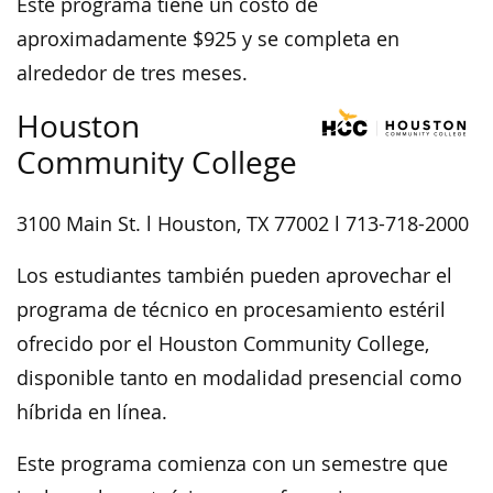
Este programa tiene un costo de
aproximadamente $925 y se completa en
alrededor de tres meses.
Houston
Community College
3100 Main St. l Houston, TX 77002 l 713-718-2000
Los estudiantes también pueden aprovechar el
programa de técnico en procesamiento estéril
ofrecido por el Houston Community College,
disponible tanto en modalidad presencial como
híbrida en línea.
Este programa comienza con un semestre que