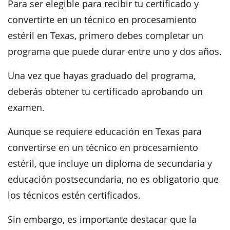
Para ser elegible para recibir tu certificado y
convertirte en un técnico en procesamiento
estéril en Texas, primero debes completar un
programa que puede durar entre uno y dos años.
Una vez que hayas graduado del programa,
deberás obtener tu certificado aprobando un
examen.
Aunque se requiere educación en Texas para
convertirse en un técnico en procesamiento
estéril, que incluye un diploma de secundaria y
educación postsecundaria, no es obligatorio que
los técnicos estén certificados.
Sin embargo, es importante destacar que la