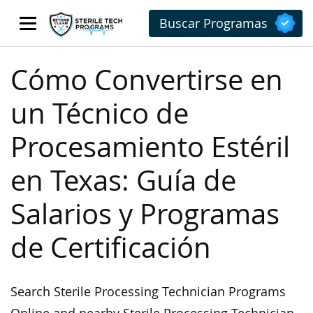
Buscar Programas
Cómo Convertirse en
un Técnico de
Procesamiento Estéril
en Texas: Guía de
Salarios y Programas
de Certificación
Search Sterile Processing Technician Programs