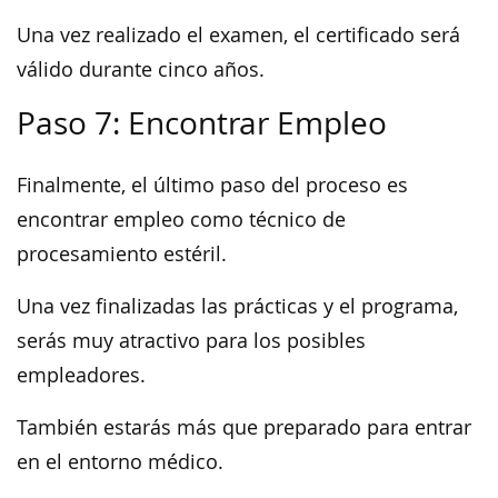
Una vez realizado el examen, el certificado será
válido durante cinco años.
Paso 7: Encontrar Empleo
Finalmente, el último paso del proceso es
encontrar empleo como técnico de
procesamiento estéril.
Una vez finalizadas las prácticas y el programa,
serás muy atractivo para los posibles
empleadores.
También estarás más que preparado para entrar
en el entorno médico.