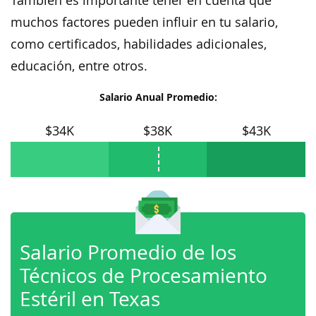
También es importante tener en cuenta que
muchos factores pueden influir en tu salario,
como certificados, habilidades adicionales,
educación, entre otros.
Salario Anual Promedio:
$34K
$38K
$43K
Salario Promedio de los
Técnicos de Procesamiento
Estéril en Texas