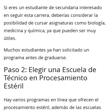
Si eres un estudiante de secundaria interesado
en seguir esta carrera, deberías considerar la
posibilidad de cursar asignaturas como biología,
medicina y química, ya que pueden ser muy
útiles.
Muchos estudiantes ya han solicitado un
programa antes de graduarse.
Paso 2: Elegir una Escuela de
Técnico en Procesamiento
Estéril
Hay varios programas en línea que ofrecen el
procesamiento estéril, además de las escuelas