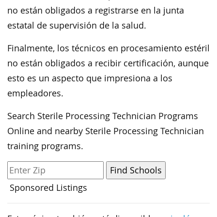
no están obligados a registrarse en la junta
estatal de supervisión de la salud.
Finalmente, los técnicos en procesamiento estéril
no están obligados a recibir certificación, aunque
esto es un aspecto que impresiona a los
empleadores.
Search Sterile Processing Technician Programs
Online and nearby Sterile Processing Technician
training programs.
Sponsored Listings