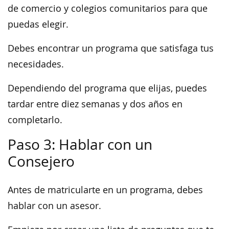
de comercio y colegios comunitarios para que
puedas elegir.
Debes encontrar un programa que satisfaga tus
necesidades.
Dependiendo del programa que elijas, puedes
tardar entre diez semanas y dos años en
completarlo.
Paso 3: Hablar con un
Consejero
Antes de matricularte en un programa, debes
hablar con un asesor.