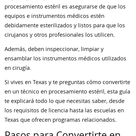
procesamiento estéril es asegurarse de que los
equipos e instrumentos médicos estén
debidamente esterilizados y listos para que los
cirujanos y otros profesionales los utilicen.
Además, deben inspeccionar, limpiar y
ensamblar los instrumentos médicos utilizados
en cirugía.
Si vives en Texas y te preguntas cómo convertirte
en un técnico en procesamiento estéril, esta guía
te explicará todo lo que necesitas saber, desde
los requisitos de licencia hasta las escuelas en
Texas que ofrecen programas relacionados.
Pasos para Convertirte en