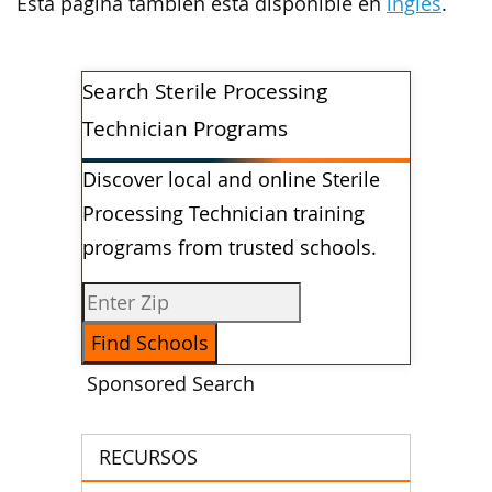
Esta página también está disponible en
inglés
.
Search Sterile Processing
Technician Programs
Discover local and online Sterile
Processing Technician training
programs from trusted schools.
Sponsored Search
RECURSOS